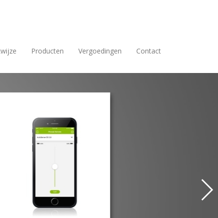
wijze
Producten
Vergoedingen
Contact