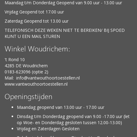
Maandag t/m Donderdag Geopend van 9.00 uur - 13.00 uur
Vrijdag Geopend tot 17.00 uur
Zaterdag Geopend tot 13.00 uur
TELEFONISCH DEZE WEKEN NIET TE BEREIKEN/ BIJ SPOED
KUNT U EEN MAIL STUREN
Winkel Woudrichem:
't Rond 10
4285 DE Woudrichem
0183-623096 (optie 2)
Mail:
info@vantwouthoortoestellen.nl
www.vantwouthoortoestellen.nl
Openingstijden
Maandag geopend van 13.00 uur - 17.00 uur
Dinsdag t/m Donderdag geopend van 9.00 -17.00 uur (let
op Woe- en Donderdag gesloten tussen 12.00-13.00)
Vrijdag en Zaterdagen Gesloten