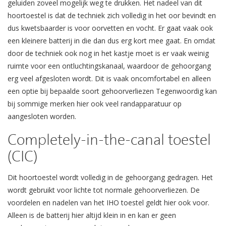
geluiden zoveel mogelijk weg te drukken. Het nadeel van dit
hoortoestel is dat de techniek zich volledig in het oor bevindt en
dus kwetsbaarder is voor oorvetten en vocht. Er gaat vaak ook
een kleinere batterij in die dan dus erg kort mee gaat. En omdat
door de techniek ook nog in het kastje moet is er vaak weinig
ruimte voor een ontluchtingskanaal, waardoor de gehoorgang
erg veel afgesloten wordt. Dit is vaak oncomfortabel en alleen
een optie bij bepaalde soort gehoorverliezen Tegenwoordig kan
bij sommige merken hier ook veel randapparatuur op
aangesloten worden.
Completely-in-the-canal toestel
(CIC)
Dit hoortoestel wordt volledig in de gehoorgang gedragen. Het
wordt gebruikt voor lichte tot normale gehoorverliezen. De
voordelen en nadelen van het IHO toestel geldt hier ook voor.
Alleen is de batterij hier altijd klein in en kan er geen