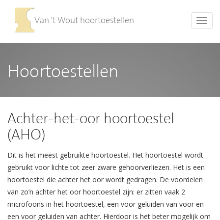
Van 't Wout hoortoestellen
Toggl
Hoortoestellen
Achter-het-oor hoortoestel
(AHO)
Dit is het meest gebruikte hoortoestel. Het hoortoestel wordt
gebruikt voor lichte tot zeer zware gehoorverliezen. Het is een
hoortoestel die achter het oor wordt gedragen. De voordelen
van zo’n achter het oor hoortoestel zijn: er zitten vaak 2
microfoons in het hoortoestel, een voor geluiden van voor en
een voor geluiden van achter. Hierdoor is het beter mogelijk om