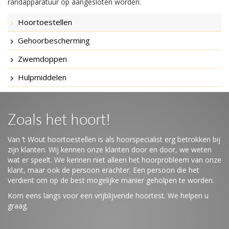
randapparatuur op aangesloten worden.
Hoortoestellen
Gehoorbescherming
Zwemdoppen
Hulpmiddelen
Zoals het hoort!
Van ‘t Wout hoortoestellen is als hoorspecialist erg betrokken bij
zijn klanten.
Wij kennen onze klanten door en door, we weten
wat er speelt. We kennen niet alleen het hoorprobleem van onze
klant, maar ook de persoon erachter. Een persoon die het
verdient om op de best mogelijke manier geholpen te worden.
Kom eens langs voor een vrijblijvende hoortest. We helpen u
graag.