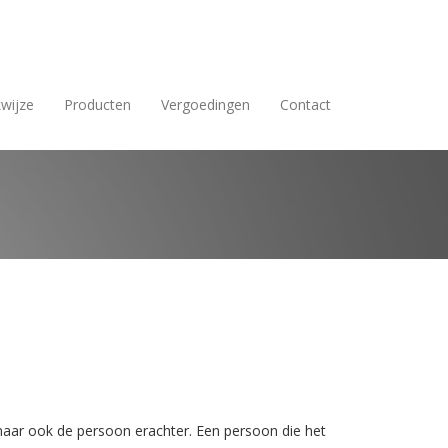
wijze
Producten
Vergoedingen
Contact
maar ook de persoon erachter. Een persoon die het