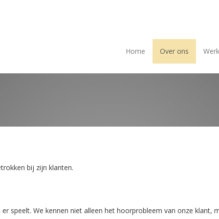
Home
Over ons
Werk
trokken bij zijn klanten.
er speelt. We kennen niet alleen het hoorprobleem van onze klant, 